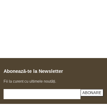
Abonează-te la Newsletter
Fii la curent cu ultimele noutăți.