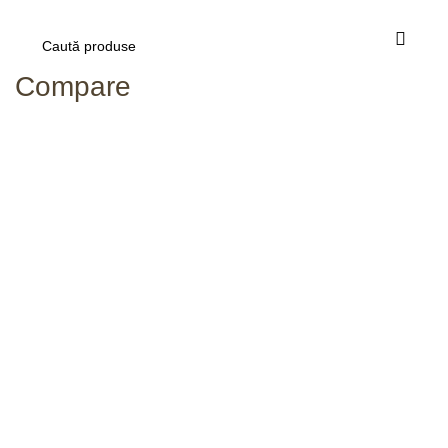
Compare