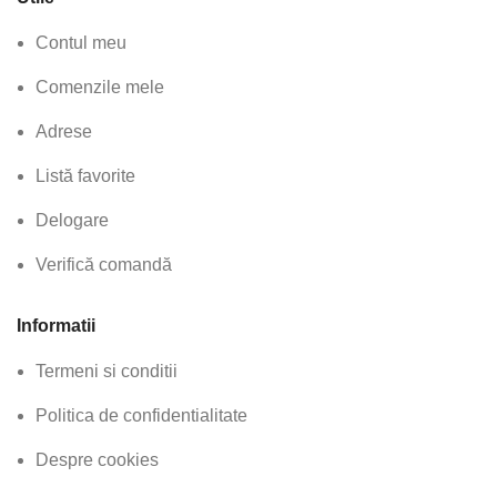
Contul meu
Comenzile mele
Adrese
Listă favorite
Delogare
Verifică comandă
Informatii
Termeni si conditii
Politica de confidentialitate
Despre cookies