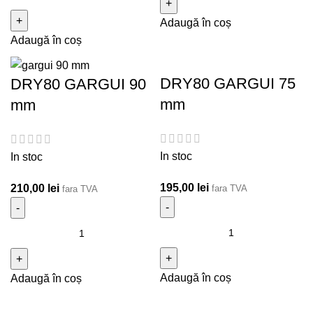
Adaugă în coș
Adaugă în coș
DRY80 GARGUI 75
DRY80 GARGUI 90
mm
mm
In stoc
In stoc
195,00
lei
210,00
lei
fara TVA
fara TVA
Cantitate DRY80 GARGUI
Cantitate DRY80 GARGUI 90 mm
75 mm
Adaugă în coș
Adaugă în coș