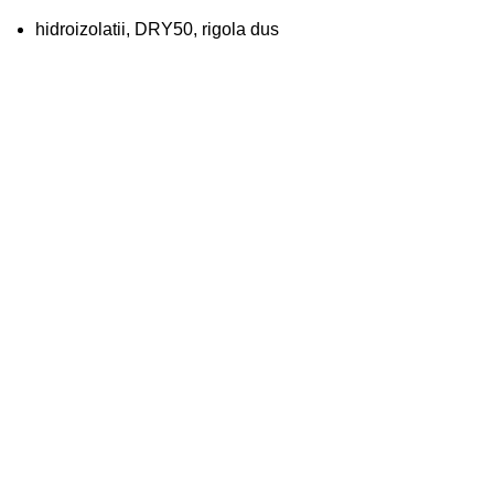
hidroizolatii, DRY50, rigola dus