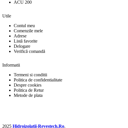
ACU 200
Utile
Contul meu
Comenzile mele
Adrese
Listă favorite
Delogare
Verifică comandă
Informatii
Termeni si conditii
Politica de confidentialitate
Despre cookies
Politica de Retur
Metode de plata
2025
Hidroizolatii-Revestech.Ro
.