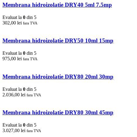
Membrana hidroizolatie DRY40 5ml 7.5mp
Evaluat la
0
din 5
302,00
lei
fara TVA
Membrana hidroizolatie DRY50 10ml 15mp
Evaluat la
0
din 5
975,00
lei
fara TVA
Membrana hidroizolatie DRY80 20ml 30mp
Evaluat la
0
din 5
2.036,00
lei
fara TVA
Membrana hidroizolatie DRY80 30ml 45mp
Evaluat la
0
din 5
3.027,00
lei
fara TVA