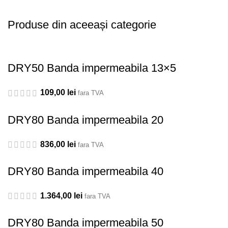
Produse din aceeași categorie
DRY50 Banda impermeabila 13×5
109,00
lei
fara TVA
DRY80 Banda impermeabila 20
836,00
lei
fara TVA
DRY80 Banda impermeabila 40
1.364,00
lei
fara TVA
DRY80 Banda impermeabila 50