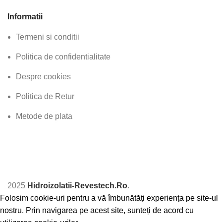
Informatii
Termeni si conditii
Politica de confidentialitate
Despre cookies
Politica de Retur
Metode de plata
2025
Hidroizolatii-Revestech.Ro
.
Folosim cookie-uri pentru a vă îmbunătăți experiența pe site-ul
nostru. Prin navigarea pe acest site, sunteți de acord cu