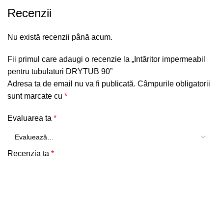
Recenzii
Nu există recenzii până acum.
Fii primul care adaugi o recenzie la „Intăritor impermeabil
pentru tubulaturi DRYTUB 90”
Adresa ta de email nu va fi publicată.
Câmpurile obligatorii
sunt marcate cu
*
Evaluarea ta
*
Recenzia ta
*