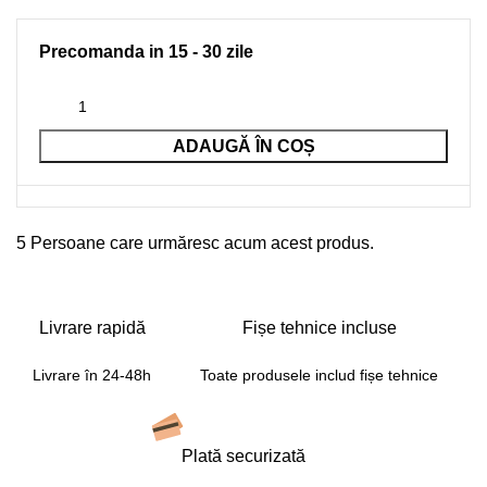
Precomanda in 15 - 30 zile
ADAUGĂ ÎN COȘ
5
Persoane care urmăresc acum acest produs.
Livrare rapidă
Fișe tehnice incluse
Livrare în 24-48h
Toate produsele includ fișe tehnice
Plată securizată