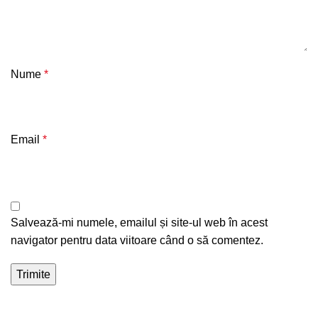
Nume
*
Email
*
Salvează-mi numele, emailul și site-ul web în acest
navigator pentru data viitoare când o să comentez.