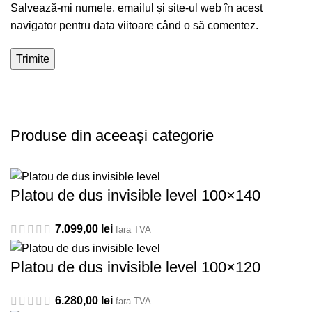
Salvează-mi numele, emailul și site-ul web în acest
navigator pentru data viitoare când o să comentez.
Produse din aceeași categorie
Platou de dus invisible level 100×140
7.099,00
lei
fara TVA
Platou de dus invisible level 100×120
6.280,00
lei
fara TVA