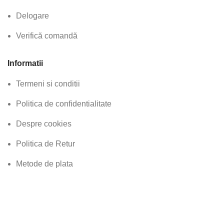
Delogare
Verifică comandă
Informatii
Termeni si conditii
Politica de confidentialitate
Despre cookies
Politica de Retur
Metode de plata