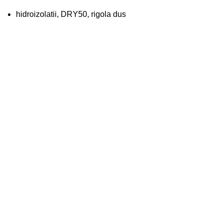
hidroizolatii, DRY50, rigola dus