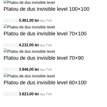
Platou de dus invisible level 100×100
5.461,00
lei
fara TVA
Platou de dus invisible level 70×100
4.232,00
lei
fara TVA
Platou de dus invisible level 70×90
3.946,00
lei
fara TVA
Platou de dus invisible level 60×100
3.823,00
lei
fara TVA