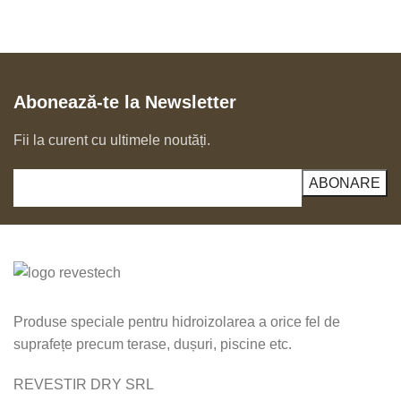
Abonează-te la Newsletter
Fii la curent cu ultimele noutăți.
Produse speciale pentru hidroizolarea a orice fel de
suprafețe precum terase, dușuri, piscine etc.
REVESTIR DRY SRL