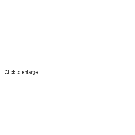
Click to enlarge