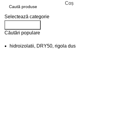
Coș
Selectează categorie
Caută produse
Căutări populare
hidroizolatii, DRY50, rigola dus