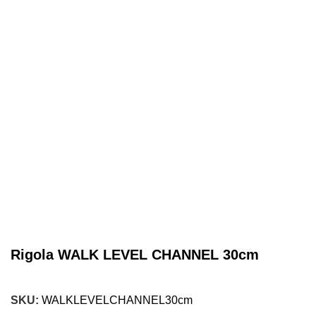
Rigola WALK LEVEL CHANNEL 30cm
SKU:
WALKLEVELCHANNEL30cm