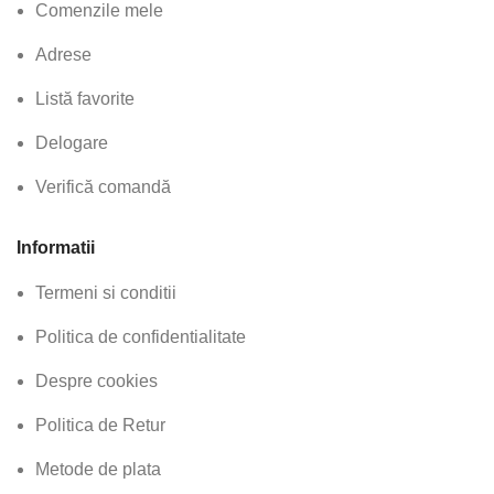
Comenzile mele
Adrese
Listă favorite
Delogare
Verifică comandă
Informatii
Termeni si conditii
Politica de confidentialitate
Despre cookies
Politica de Retur
Metode de plata