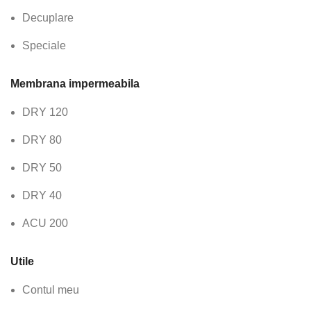
Decuplare
Speciale
Membrana impermeabila
DRY 120
DRY 80
DRY 50
DRY 40
ACU 200
Utile
Contul meu