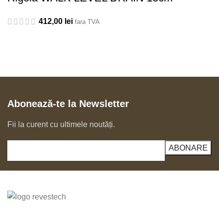
412,00
lei
fara TVA
Abonează-te la Newsletter
Fii la curent cu ultimele noutăți.