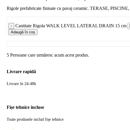
Rigole prefabricate finisate cu pavaj ceramic. TERAS
Cantitate Rigola WALK LEVEL LATERAL DRAIN 15 cm
Adaugă în coș
5
Persoane care urmăresc acum acest produs.
Livrare rapidă
Livrare în 24-48h
Fișe tehnice incluse
Toate produsele includ fișe tehnice