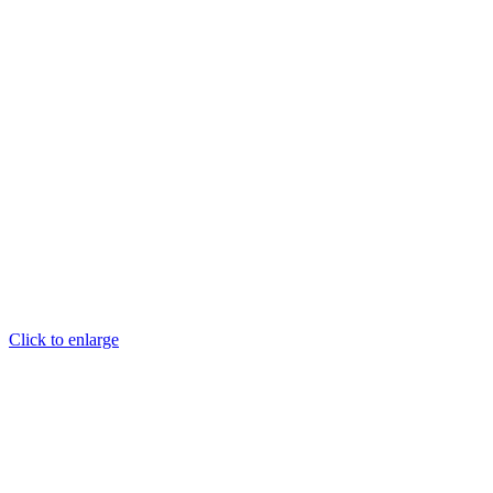
Click to enlarge