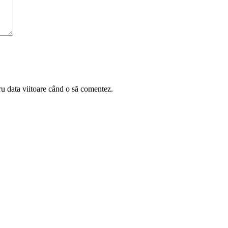
ru data viitoare când o să comentez.