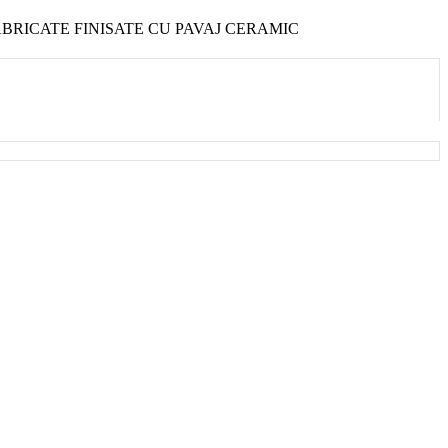
PREFABRICATE FINISATE CU PAVAJ CERAMIC