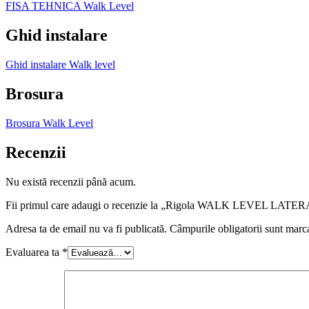
FISA TEHNICA Walk Level
Ghid instalare
Ghid instalare Walk level
Brosura
Brosura Walk Level
Recenzii
Nu există recenzii până acum.
Fii primul care adaugi o recenzie la „Rigola WALK LEVEL LAT
Adresa ta de email nu va fi publicată.
Câmpurile obligatorii sunt marc
Evaluarea ta
*