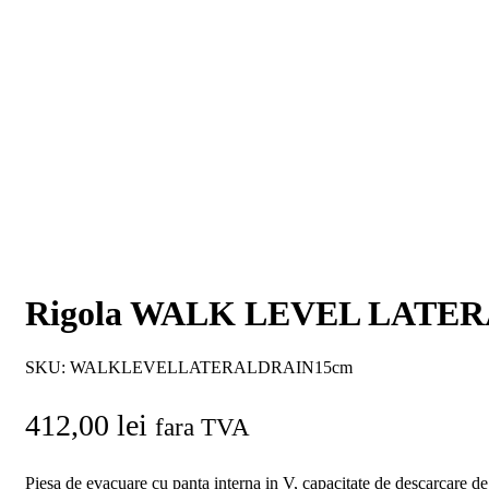
Rigola WALK LEVEL LATER
SKU:
WALKLEVELLATERALDRAIN15cm
412,00
lei
fara TVA
Piesa de evacuare cu panta interna in V, capacitate de descarcare de 